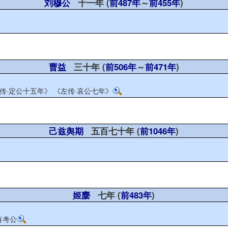
刘穆公
十一年 (
前487年
～
前455年
)
曹益
三十年 (
前506年
～
前471年
)
 前506年－前471年 邾庄公之子 邾桓公、公子何 《左传·定公十五年》 《左传·哀公七年》
己兹舆期
五百七十年 (
前1046年
)
姬麇
七年 (
前483年
)
公后有考公