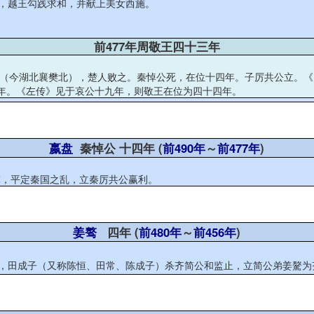
国，越王勾践求和，并献上美女西施。
前477年周敬王四十三年
（今湖北襄樊北），楚人败之。秦悼公死，在位十四年。子厉共公立。《史
一年。《左传》见于哀公十九年，则敬王在位为四十四年。
嬴盘
秦悼公 十四年 (
前490年
～
前477年
)
军，平定秦国之乱，立秦厉共公赢利。
姜骜
四年 (
前480年
～
前456年
)
，田成子（又称陈恒、田常、陈成子）杀齐简公和监止，立简公弟姜驁为齐