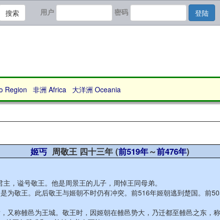
用户
密码
搜索
登陆
Region
非洲 Africa
大洋洲 Oceania
姬丐
周敬王 四十三年 (
前519年
～
前476年
)
周君主，谥号敬王。他是周景王的儿子，周悼王同母弟。
是为敬王。此后敬王与姬朝不时仍有冲突。前516年姬朝逃到楚国。前5
后，又称雒邑为王城。敬王时，因姬朝在雒邑势大，乃迁都至雒邑之东，