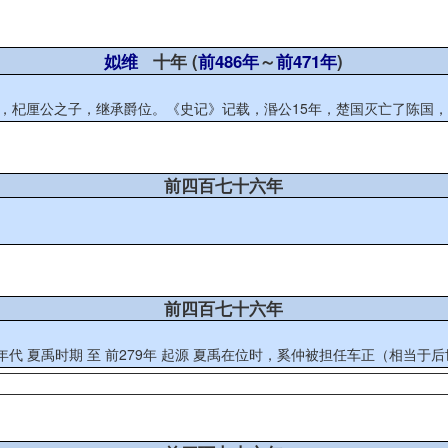
姒维
十年 (
前486年
～
前471年
)
任君主，杞厘公之子，继承爵位。《史记》记载，湣公15年，楚国灭亡了陈国
前四百七十六年
前四百七十六年
薛国，夏商周三代东方的一个诸侯国。历经上千多年。 历史 兴亡年代 夏禹时期 至 前279年 起源 夏禹在位时