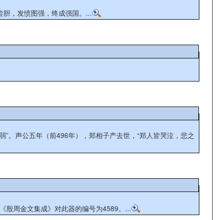
胆，发愤图强，终成强国。...
周金文集成》对此器的编号为4589。...