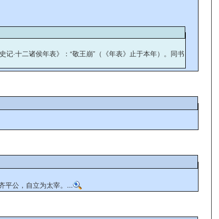
记·十二诸侯年表》：“敬王崩”（《年表》止于本年）。同书
平公，自立为太宰。...