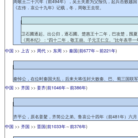
周敬王二十六年（前494年），吴王夫差为父报仇，起兵击败越
《左传．哀公十九年》记载，冬，周敬王去世。
卫石圃逐起。出公归，逐石圃。楚惠王十二年，巴攻楚，围夏
《周本纪》：“四十二年，敬王崩。子元王仁立。”比年表早
中国
>>
上古
>>
周代
>>
东周
>>
秦国
(
前677年
～
前221年
)
秦悼公，在位时秦国大乱，后来大将伍封大败秦、巴、蜀三国联
中国
>>
齐国
>>
姜齐
(
前1046年
～
前386年
)
齐平公，原名姜驁，齐简公之弟。鲁哀公十四年（前481年）六月
中国
>>
齐国
>>
晋国
(
前1033年
～
前376年
)