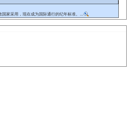
国家采用，现在成为国际通行的纪年标准。...