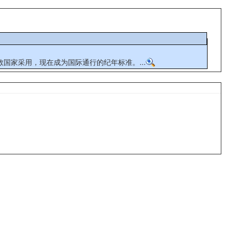
国家采用，现在成为国际通行的纪年标准。...