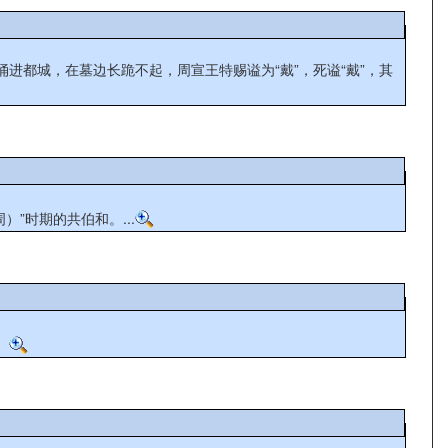
进都城，在墓边长跪不起，周宣王特赐谥为“戴”，死谥“戴”，其
”时期的共伯和。...
。