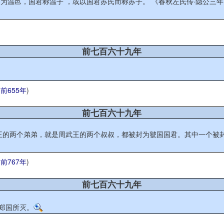
 《春秋左氏传·隐公三年》记载郑国军队收温地之麦和成周之禾，导致周朝与郑国的交
前七百六十九年
～
前655年
)
前七百六十九年
～
前767年
)
前七百六十九年
郑国所灭。