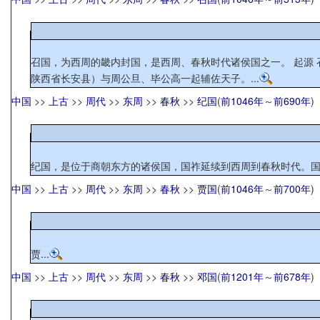
召国，为西周的畿内封国，是西周、春秋时代诸侯国之一。 起源 召公奭为周室三公之一。周武王时，封同族人于东方为诸侯，召公奭受封于燕地，但他并未前往，由长子克前往就任，自己则留在镐京（今
陕西省长安县）与周公旦、毕公高一起辅佐天子。...
中国
>>
上古
>>
周代
>>
东周
>>
春秋
>>
纪国
(
前1046年
～
前690年
)
纪国，是位于商朝东方的诸侯国，国祚延续到西周到春秋时代。国
中国
>>
上古
>>
周代
>>
东周
>>
春秋
>>
贾国
(
前1046年
～
前700年
)
贾...
中国
>>
上古
>>
周代
>>
东周
>>
春秋
>>
邓国
(
前1201年
～
前678年
)