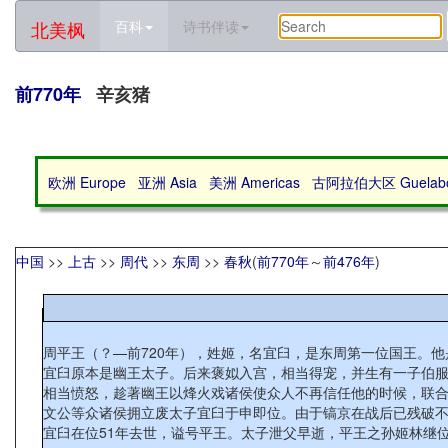
北美枫
百科
诗书伴读
前770年
辛亥猪
欧洲 Europe
亚洲 Asia
美洲 Americas
古阿拉伯大区 Guelabo 
中国
>>
上古
>>
周代
>>
东周
>>
春秋
(
前770年
～
前476年
)
周平王（？—前720年），姓姬，名宜臼，是东周第一位国王。
宜臼原本是幽王太子。后来褒姒入宫，相当得宠，并生有一子伯
相当愤怒，趁著幽王以烽火戏诸侯使众人不再信任他的时候，联合
文公等众诸侯拥立废太子宜臼于申即位。由于镐京在战后已残破不
宜臼在位51年去世，谥号平王。太子泄父早逝，平王之孙姬林继