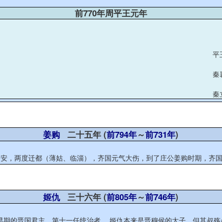
前770年周平王元年
平
秦
秦
姜购
二十五年 (
前794年
～
前731年
)
不安，两度迁都（薄姑、临淄），齐国元气大伤，到了庄公姜购时期，齐
姬仇
三十六年 (
前805年
～
前746年
)
晋文侯（前805年－前746年），姬姓，名仇。是西周末年到春秋早期的晋国君主，第