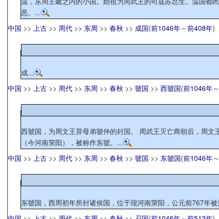
温，东周王畿之内的小国。始祖为周武王的司寇苏忿生。温国都邑为温邑，国君称温子 ，或以国君苏氏而称苏子。
恶。...
中国
>>
上古
>>
周代
>>
东周
>>
春秋
>>
成国
(
前1046年
～
前408年
)
成...
中国
>>
上古
>>
周代
>>
东周
>>
春秋
>>
虢国
>>
西虢国
(
前1046年
西虢国，为周文王异母弟虢仲的封国。 周武王灭亡商朝后，周文王的两个弟弟，就是周武王的两个叔叔，都被封为虢国国君。其中一个被封在雍地，位置在陕西宝鸡一带，称作西虢，另外一个被封在制地
（今河南荥阳），被称作东虢。...
中国
>>
上古
>>
周代
>>
东周
>>
春秋
>>
虢国
>>
东虢国
(
前1046年
东虢国，西周初年所封诸侯国，位于现河南荥阳，公元前767年被
中国
>>
上古
>>
周代
>>
东周
>>
春秋
>>
召国
(
前1046年
～
前513年
)