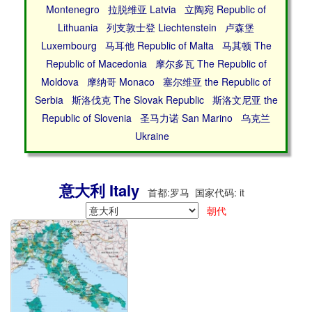
Montenegro
拉脱维亚 Latvia
立陶宛 Republic of
Lithuania
列支敦士登 Liechtenstein
卢森堡
Luxembourg
马耳他 Republic of Malta
马其顿 The
Republic of Macedonia
摩尔多瓦 The Republic of
Moldova
摩纳哥 Monaco
塞尔维亚 the Republic of
Serbia
斯洛伐克 The Slovak Republic
斯洛文尼亚 the
Republic of Slovenia
圣马力诺 San Marino
乌克兰
Ukraine
意大利 Italy
首都:罗马 国家代码: it
朝代