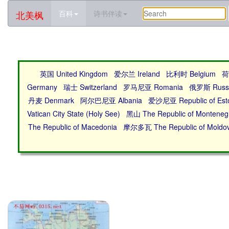
北美枫
百科
诗书伴读
英国 United Kingdom
爱尔兰 Ireland
比利时 Belgium
荷
Germany
瑞士 Switzerland
罗马尼亚 Romania
俄罗斯 Russ
丹麦 Denmark
阿尔巴尼亚 Albania
爱沙尼亚 Republic of Est
Vatican City State (Holy See)
黑山 The Republic of Monteneg
The Republic of Macedonia
摩尔多瓦 The Republic of Moldo