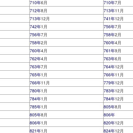
710年
6月
710年
7月
712年
8月
713年
11月
713年
12月
741年
12月
742年
1月
756年
7月
756年
7月
758年
2月
758年
2月
760年
4月
760年
4月
761年
9月
762年
4月
763年
6月
763年
7月
764年
12月
765年
1月
766年
11月
766年
11月
779年
12月
780年
1月
783年
12月
784年
1月
784年
12月
785年
1月
805年
8月
805年
8月
806年
806年
1月
820年
12月
821年
1月
824年
12月