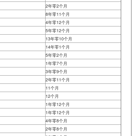
2年零2个月
8年零11个月
4年零12个月
5年零12个月
13年零10个月
14年零1个月
5年零2个月
1年零7个月
3年零9个月
2年零11个月
11个月
12个月
1年零12个月
1年零12个月
4年零8个月
2年零8个月