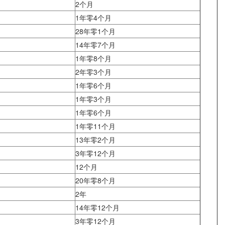
2个月
1年零4个月
28年零1个月
14年零7个月
1年零8个月
2年零3个月
1年零6个月
1年零3个月
1年零6个月
1年零11个月
13年零2个月
3年零12个月
12个月
20年零8个月
2年
14年零12个月
3年零12个月