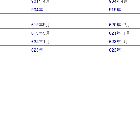
901年
4月
904年
4月
904年
919年
619年
9月
620年
12月
619年
9月
621年
11月
622年
1月
623年
1月
623年
623年