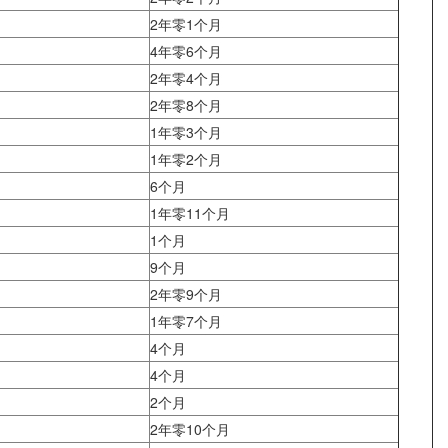
2年零1个月
4年零6个月
2年零4个月
2年零8个月
1年零3个月
1年零2个月
6个月
1年零11个月
1个月
9个月
2年零9个月
1年零7个月
4个月
4个月
2个月
2年零10个月