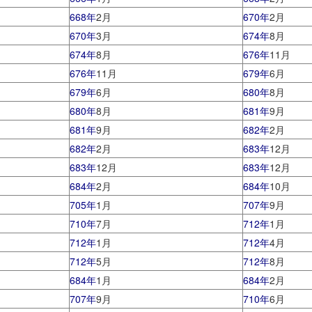
668年
2月
670年
2月
670年
3月
674年
8月
674年
8月
676年
11月
676年
11月
679年
6月
679年
6月
680年
8月
680年
8月
681年
9月
681年
9月
682年
2月
682年
2月
683年
12月
683年
12月
683年
12月
684年
2月
684年
10月
705年
1月
707年
9月
710年
7月
712年
1月
712年
1月
712年
4月
712年
5月
712年
8月
684年
1月
684年
2月
707年
9月
710年
6月