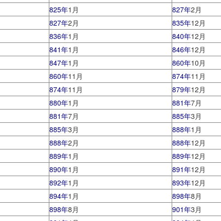
825年
1月
827年
2月
827年
2月
835年
12月
836年
1月
840年
12月
841年
1月
846年
12月
847年
1月
860年
10月
860年
11月
874年
11月
874年
11月
879年
12月
880年
1月
881年
7月
881年
7月
885年
3月
885年
3月
888年
1月
888年
2月
888年
12月
889年
1月
889年
12月
890年
1月
891年
12月
892年
1月
893年
12月
894年
1月
898年
8月
898年
8月
901年
3月