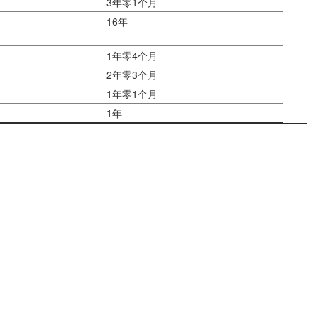
3年零1个月
16年
1年零4个月
2年零3个月
1年零1个月
1年