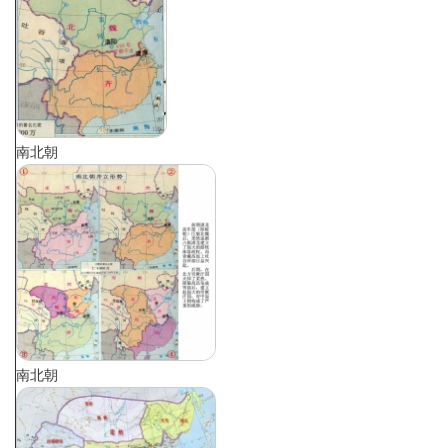
南北朝
南北朝