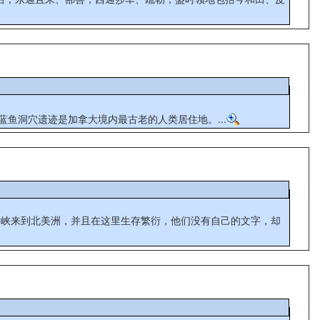
蓝鱼洞穴遗迹是加拿大境内最古老的人类居住地。...
海峡来到北美洲，并且在这里生存繁衍，他们没有自己的文字，却