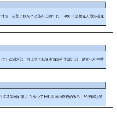
entale），位于欧洲东部，领土曾包括亚洲西部和非洲北部，是古代和中世
 西罗马帝国的覆灭 在承受了长时间国内腐朽的政治、经济问题侵