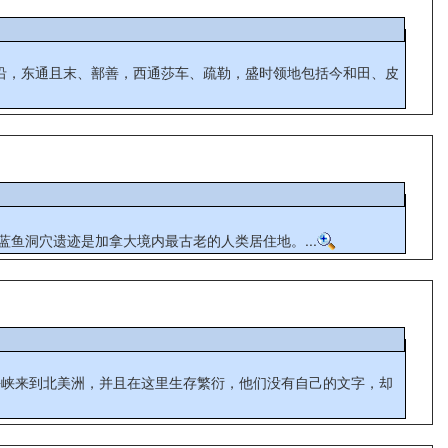
蓝鱼洞穴遗迹是加拿大境内最古老的人类居住地。...
海峡来到北美洲，并且在这里生存繁衍，他们没有自己的文字，却