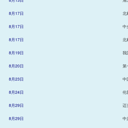
8月13日
湖
8月17日
北
8月17日
中
8月17日
北
8月19日
我
8月20日
第
8月23日
中
8月24日
伦
8月29日
迈
8月29日
中