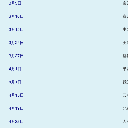
3月9日
京
3月10日
京
3月15日
中
3月24日
美
3月27日
赫
4月1日
半
4月1日
我
4月15日
云
4月19日
北
4月22日
人