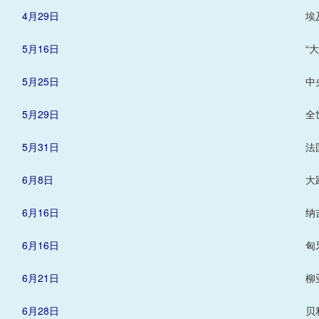
4月29日
埃
5月16日
“
5月25日
中
5月29日
全
5月31日
法
6月8日
大
6月16日
纳
6月16日
匈
6月21日
柳
6月28日
贝