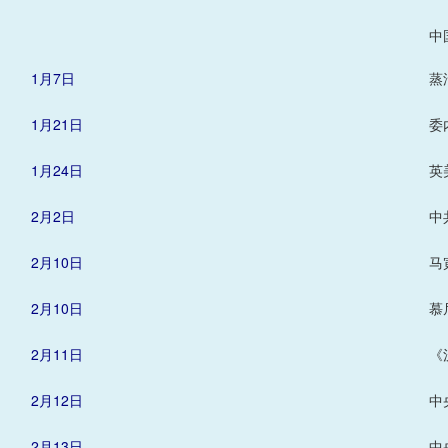
中
1月7日
蒸
1月21日
委
1月24日
英
2月2日
中
2月10日
马
2月10日
慕
2月11日
《
2月12日
中
2月13日
中