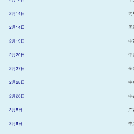
2月14日
约
2月14日
周
2月19日
中
2月20日
中
2月27日
全
2月28日
中
2月28日
中
3月5日
广
3月8日
中