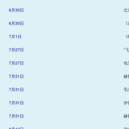
6月30日
北
6月30日
《
7月1日
《
7月27日
“
7月27日
包
7月31日
赫
7月31日
毛
7月31日
伊
7月31日
赫