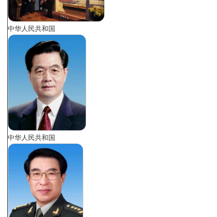
中华人民共和国
中华人民共和国