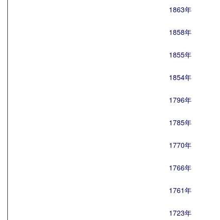
1863年
1858年
1855年
1854年
1796年
1785年
1770年
1766年
1761年
1723年