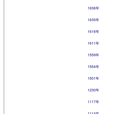
1636年
1635年
1616年
1611年
1559年
1554年
1501年
1230年
1117年
1114年