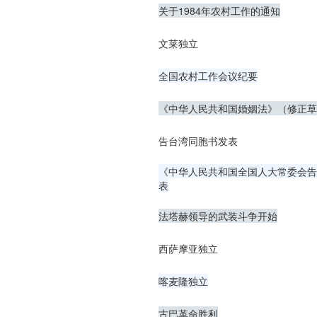
关于1984年农村工作的通知
文莱独立
全国农村工作会议纪要
《中华人民共和国婚姻法》（修正草
告台湾同胞书发表
《中华人民共和国全国人大常委会告
表
法塔赫领导的武装斗争开始
西萨摩亚独立
喀麦隆独立
古巴革命胜利