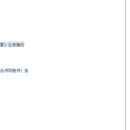
案）公布施行
台湾同胞书》发