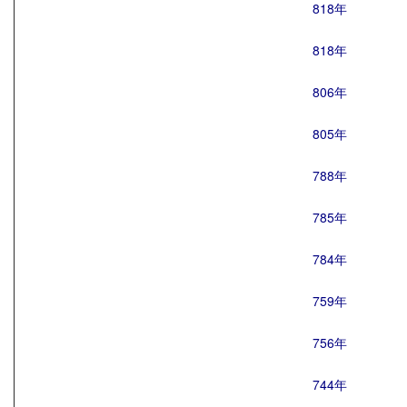
818年
818年
806年
805年
788年
785年
784年
759年
756年
744年