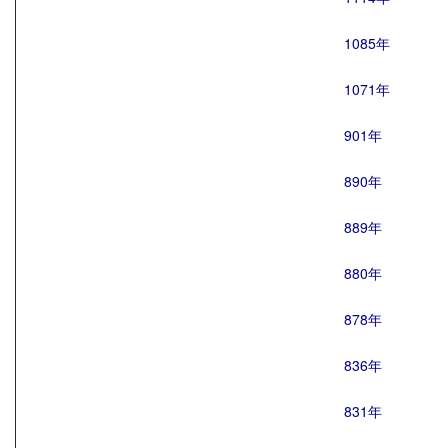
1085年
1071年
901年
890年
889年
880年
878年
836年
831年