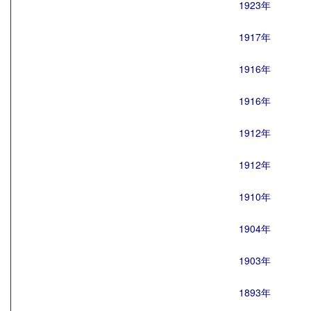
1923年
1917年
1916年
1916年
1912年
1912年
1910年
1904年
1903年
1893年