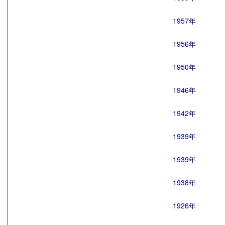
1957年
1956年
1950年
1946年
1942年
1939年
1939年
1938年
1926年