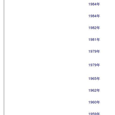
1984年
1984年
1982年
1981年
1979年
1979年
1965年
1962年
1960年
1959年