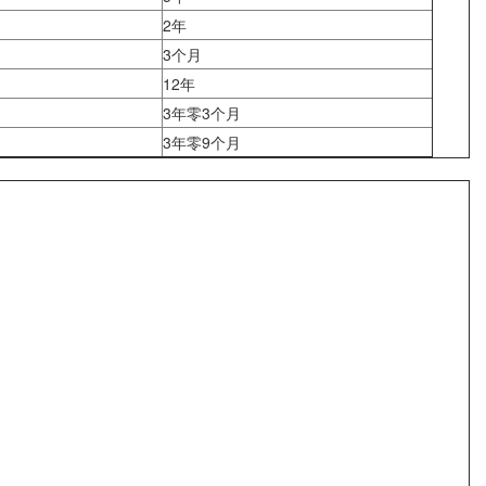
2年
3个月
12年
3年零3个月
3年零9个月