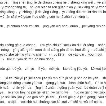
hǔ
bèi
、
jīng
shén
jìng
jiè
de
chuán
chéng
hé
tí
shēng
xíng
wéi
，
yě
sh
e
yī
zhǒng
fāng
fǎ
。
shì
gǎi
biàn
tā
rén
guān
niàn
yǔ
sī
xiǎng
de
yī
zhǒ
yǐng
xiǎng
，
yī
zhǒng
jī
jí
de
yǐng
xiǎng
，
yī
zhǒng
duì
rén
lèi
rèn
shí
h
wǒ
fǎn
sī
zì
wǒ
guǎn
lǐ
de
shēng
cún
hé
fā
zhǎn
de
néng
lì
。
dì
，
yǐ
chuán
shòu
zhī
shí
、
jīng
yàn
wéi
shǒu
duàn
，
péi
yǎng
rén
de
de
zhěng
gè
guò
chéng
，
zhù
yào
shì
zhǐ
xué
xiào
duì
'
ér
tóng
、
shào
ì
néng
、
yǐng
xiǎng
rén
men
de
sī
xiǎng
pǐn
dé
de
huó
dòng
，
dōushì
iào
yù
zhě
gēn
jù
yī
dìng
shè
huì
（
huò
jiē
jí
）
de
yào
qiú
，
yòu
mùdì
jí
）
suǒ
xū
yào
de
rén
de
huó
dòng
。
rén
qún
dé
yù
、
zhì
yù
、
tǐ
yù
、
měi
yù
、
láo
dòng
jiào
yù
、
kē
xué
jià
。
ù
，
jià
zhí
zài
yú
jiě
jué
shòu
jiào
yù
rén
qún
jù
bèi
jī
běn
de
kē
yán
、
sh
uàng
zào
děng
zhuān
yè
huà
、
gōng
yè
huà
、
biāo
zhǔn
huà
、
xìn
xī
h
yè
huà
、
chǎn
yè
huà
、
jīng
jì
fā
zhǎn
tí
gōng
yuán
yuán
bù
duàn
de
jì
yè
、
jiē
shòu
hèyìng
pìn
gè
lèi
zhí
yè
gǎng
wèi
，
huò
dé
gǎng
wèi
zuò
。
jiē
shì
liǎo
jiào
yù
de
gēn
běn
jià
zhí
，
jiù
shì
gěi
guó
jiā
tí
gòngjù
yòu
guó
、
wèijiā
、
wéi
shè
huì
chuàng
zào
kē
xué
zhī
shí
hé
wù
zhì
cái
fù