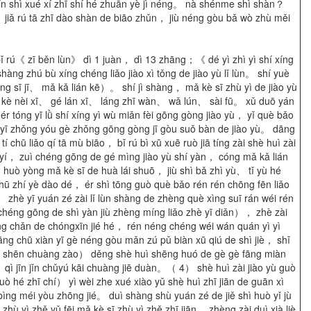
ǐn
shì
xué
xí
zhī
shí
hé
zhuān
yè
jì
néng
。
nà
shénme
shì
shàn
？
；
jiǎ
rú
tā
zhī
dào
shàn
de
biāo
zhǔn
，
jiù
néng
gòu
bǎ
wò
zhù
měi
ǐ
rú
《
zī
běn
lùn
》
dì
1
juàn
，
dì
13
zhāng
；《
dé
yì
zhì
yì
shí
xíng
shàng
zhú
bù
xíng
chéng
liǎo
jiào
xì
tǒng
de
jiào
yù
lǐ
lùn
。
shí
yuè
ǎng
sī
jī
、
mǎ
kǎ
lián
kē
）。
shí
jì
shàng
，
mǎ
kè
sī
zhù
yì
de
jiào
yù
kè
nèi
xī
、
gé
lán
xī
、
láng
zhī
wàn
、
wǎ
lún
、
sài
fū
。
xǔ
duō
yán
'
ér
tóng
yī
lǜ
shí
xíng
yì
wù
miǎn
fèi
gōng
gòng
jiào
yù
，
yǐ
què
bǎo
yī
zhǒng
yóu
gè
zhǒng
gōng
gòng
jī
gòu
suǒ
bàn
de
jiào
yù
。
dāng
tí
chū
liǎo
qí
tā
mù
biāo
，
bǐ
rú
bì
xū
xuē
ruò
jiā
tíng
zài
shè
huì
zài
yí
，
zuì
chéng
gōng
de
gé
mìng
jiào
yù
shí
yàn
，
cóng
mǎ
kǎ
lián
（
huò
yòng
mǎ
kè
sī
de
huà
lái
shuō
，
jiù
shì
bǎ
zhì
yù
、
tǐ
yù
hé
hū
zhí
yè
dào
dé
，
ér
shì
tōng
guò
què
bǎo
rén
rén
chōng
fēn
liǎo
。
zhè
yī
yuán
zé
zài
lǐ
lùn
shàng
de
zhèng
què
xìng
suī
rán
wéi
rén
chéng
gōng
de
shì
yàn
jiù
zhèng
míng
liǎo
zhè
yī
diǎn
），
zhè
zài
ng
chǎn
de
chóngxīn
jié
hé
，
rén
néng
chéng
wéi
wán
quán
yì
yì
iāng
chū
xiàn
yī
gè
néng
gòu
mǎn
zú
pǔ
biàn
xū
qiú
de
shì
jiè
，
shǐ
shēn
chuàng
zào
）
děng
shè
huì
shēng
huó
de
gè
gè
fāng
miàn
，
qì
jīn
jǐn
chǔyú
kāi
chuàng
jiē
duàn
。（ 4）
shè
huì
zài
jiào
yù
guò
uò
hé
zhī
chí
）
yì
wèi
zhe
xué
xiào
yǔ
shè
huì
zhī
jiān
de
guān
xì
bìng
méi
yòu
zhōng
jié
。
duì
shàng
shù
yuán
zé
de
jiě
shì
huò
yǐ
jù
zhù
yì
zhě
yǔ
fēi
mǎ
kè
sī
zhù
yì
zhě
zhī
jiān
，
zhèng
zài
duì
xià
liè