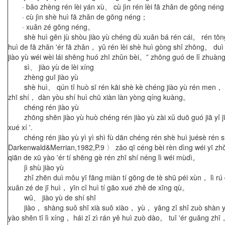
·
bǎo
zhèng
rén
lèi
yán
xù
、
cù
jìn
rén
lèi
fā
zhǎn
de
gōng
néng
·
cù
jìn
shè
huì
fā
zhǎn
de
gōng
néng
；
·
xuǎn
zé
gōng
néng
。
shè
huì
gēn
jù
shòu
jiào
yù
chéng
dù
xuǎn
bá
rén
cái
。
rén
tōn
huì
de
fā
zhǎn
'
ér
fā
zhǎn
，
yǔ
rén
lèi
shè
huì
gòng
shǐ
zhōng
。
duì
jiào
yù
wéi
wèi
lái
shēng
huó
zhī
zhǔn
bèi
。”
zhōng
guó
de
lǐ
zhuàn
sì
、
jiào
yù
de
lèi
xíng
zhèng
guī
jiào
yù
shè
huì
、
qún
tǐ
huò
sī
rén
kāi
shè
kè
chéng
jiào
yù
rén
men
，
zhī
shí
，
dàn
yòu
shí
huì
chū
xiàn
làn
yòng
qíng
kuàng
。
chéng
rén
jiào
yù
zhōng
shēn
jiào
yù
huò
chéng
rén
jiào
yù
zài
xǔ
duō
guó
jiā
yǐ
j
xué
xí
'.
chéng
rén
jiào
yù
yì
yì
shì
fù
dān
chéng
rén
shè
huì
juésè
rén
s
Darkenwald&Merrian,1982,P.9
〉
zǎo
qī
céng
bèi
rèn
dìng
wéi
yī
zh
qiān
de
xū
yào
'
ér
tí
shēng
gè
rén
zhī
shí
néng
lì
wéi
mùdì
。
jì
shù
jiào
yù
zhǐ
zhēn
duì
mǒu
yī
fāng
miàn
tí
gōng
de
tè
shū
péi
xùn
，
lì
rú
xuǎn
zé
de
jī
huì
，
yīn
cǐ
huì
tí
gāo
xué
zhě
de
xīng
qù
。
wǔ
、
jiào
yù
de
shí
shī
jiào
，
shàng
suǒ
shī
xià
suǒ
xiào
，
yù
，
yǎng
zǐ
shǐ
zuò
shàn
yào
shēn
tǐ
lì
xíng
，
hái
zǐ
zì
rán
yě
huì
zuò
dào
。
tuī
'
ér
guǎng
zhī