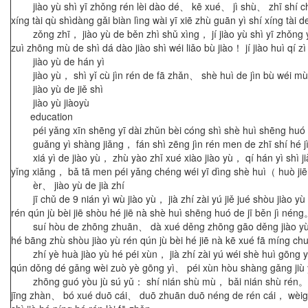
jiào
yù
shì
yī
zhǒng
rén
lèi
dào
dé
、
kē
xué
、
jì
shù
、
zhī
shí
c
xíng
tài
qù
shìdàng
gǎi
biàn
lìng
wài
yī
xiē
zhù
guān
yì
shí
xíng
tài
d
zǒng
zhī
，
jiào
yù
de
běn
zhì
shǔ
xìng
，
jí
jiào
yù
shì
yī
zhǒng
zuì
zhōng
mù
de
shì
dá
dào
jiào
shì
wéi
liǎo
bù
jiào
！
jí
jiào
huì
qí
zì
jiào
yù
de
hán
yì
jiào
yù
，
shì
yǐ
cù
jìn
rén
de
fā
zhǎn
、
shè
huì
de
jìn
bù
wéi
mù
jiào
yù
de
jiě
shì
jiào
yù
jiàoyù
education
péi
yǎng
xīn
shēng
yī
dài
zhǔn
bèi
cóng
shì
shè
huì
shēng
huó
guǎng
yì
shàng
jiǎng
，
fán
shì
zēng
jìn
rén
men
de
zhī
shí
hé
j
xiá
yì
de
jiào
yù
，
zhù
yào
zhǐ
xué
xiào
jiào
yù
，
qí
hán
yì
shì
j
yǐng
xiǎng
，
bǎ
tā
men
péi
yǎng
chéng
wéi
yī
dìng
shè
huì
（
huò
jiē
èr
、
jiào
yù
de
jià
zhí
jī
chǔ
de
9
nián
yì
wù
jiào
yù
，
jià
zhí
zài
yú
jiě
jué
shòu
jiào
yù
rén
qún
jù
bèi
jiē
shòu
hé
jiē
nà
shè
huì
shēng
huó
de
jī
běn
jì
néng
suí
hòu
de
zhōng
zhuān
、
dà
xué
děng
zhōng
gāo
děng
jiào
y
hé
bāng
zhù
shòu
jiào
yù
rén
qún
jù
bèi
hé
jiē
nà
kē
xué
fā
míng
ch
zhí
yè
huà
jiào
yù
hé
péi
xùn
，
jià
zhí
zài
yú
wéi
shè
huì
gōng
qún
dǒng
dé
gǎng
wèi
zuò
yè
gōng
yì
、
péi
xùn
hòu
shàng
gǎng
jiù
zhōng
guó
yòu
jù
sú
yǔ
：
shí
nián
shù
mù
，
bǎi
nián
shù
rén
jīng
zhàn
、
bó
xué
duō
cái
、
duō
zhuān
duō
néng
de
rén
cái
，
wèi