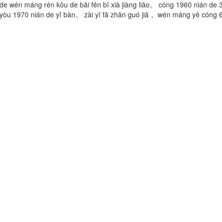
de
wén
máng
rén
kǒu
de
bǎi
fēn
bǐ
xià
jiàng
liǎo
。
cóng
1960
nián
de
yòu
1970
nián
de
yī
bàn
。
zài
yǐ
fā
zhǎn
guó
jiā
，
wén
máng
yě
cóng