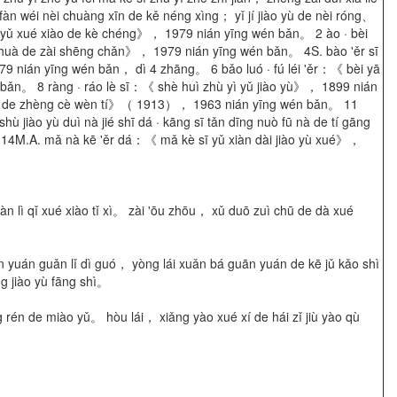
fàn
wéi
nèi
chuàng
xīn
de
kě
néng
xìng
；
yǐ
jí
jiào
yù
de
nèi
róng
、
yǔ
xué
xiào
de
kè
chéng
》， 1979
nián
yīng
wén
bǎn
。 2
ào
·
bèi
huà
de
zài
shēng
chǎn
》， 1979
nián
yīng
wén
bǎn
。 4S.
bào
'
ěr
sī
79
nián
yīng
wén
bǎn
，
dì
4
zhāng
。 6
bǎo
luó
·
fú
léi
'
ěr
：《
bèi
yā
bǎn
。 8
ràng
·
ráo
lè
sī
：《
shè
huì
zhù
yì
yǔ
jiào
yù
》， 1899
nián
de
zhèng
cè
wèn
tí
》（ 1913）， 1963
nián
yīng
wén
bǎn
。 11
shù
jiào
yù
duì
nà
jié
shī
dá
·
kāng
sī
tǎn
dīng
nuò
fū
nà
de
tí
gāng
14M.A.
mǎ
nà
kē
'
ěr
dá
：《
mǎ
kè
sī
yǔ
xiàn
dài
jiào
yù
xué
》，
iàn
lì
qǐ
xué
xiào
tǐ
xì
。
zài
'
ōu
zhōu
，
xǔ
duō
zuì
chū
de
dà
xué
n
yuán
guǎn
lǐ
dì
guó
，
yòng
lái
xuǎn
bá
guān
yuán
de
kē
jǔ
kǎo
shì
ng
jiào
yù
fāng
shì
。
g
rén
de
miào
yǔ
。
hòu
lái
，
xiǎng
yào
xué
xí
de
hái
zǐ
jiù
yào
qù