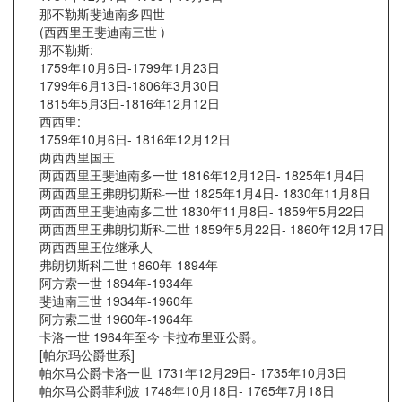
那不勒斯斐迪南多四世
(西西里王斐迪南三世 )
那不勒斯:
1759年10月6日-1799年1月23日
1799年6月13日-1806年3月30日
1815年5月3日-1816年12月12日
西西里:
1759年10月6日- 1816年12月12日
两西西里国王
两西西里王斐迪南多一世 1816年12月12日- 1825年1月4日
两西西里王弗朗切斯科一世 1825年1月4日- 1830年11月8日
两西西里王斐迪南多二世 1830年11月8日- 1859年5月22日
两西西里王弗朗切斯科二世 1859年5月22日- 1860年12月17日
两西西里王位继承人
弗朗切斯科二世 1860年-1894年
阿方索一世 1894年-1934年
斐迪南三世 1934年-1960年
阿方索二世 1960年-1964年
卡洛一世 1964年至今 卡拉布里亚公爵。
[帕尔玛公爵世系]
帕尔马公爵卡洛一世 1731年12月29日- 1735年10月3日
帕尔马公爵菲利波 1748年10月18日- 1765年7月18日