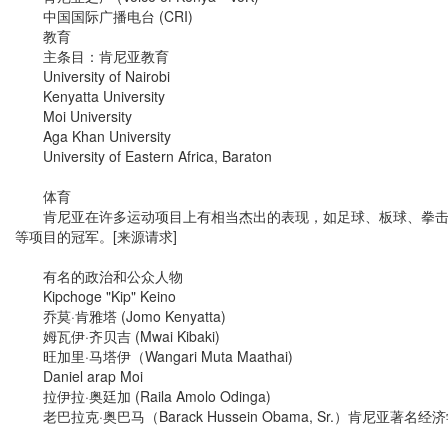
中国国际广播电台 (CRI)
教育
主条目：肯尼亚教育
University of Nairobi
Kenyatta University
Moi University
Aga Khan University
University of Eastern Africa, Baraton
体育
肯尼亚在许多运动项目上有相当杰出的表现，如足球、板球、拳击等，但最
等项目的冠军。[来源请求]
有名的政治和公众人物
Kipchoge "Kip" Keino
乔莫·肯雅塔 (Jomo Kenyatta)
姆瓦伊·齐贝吉 (Mwai Kibaki)
旺加里·马塔伊（Wangari Muta Maathai)
Daniel arap Moi
拉伊拉·奥廷加 (Raila Amolo Odinga)
老巴拉克·奥巴马（Barack Hussein Obama, Sr.）肯尼亚著名经济