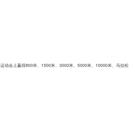
800米、1500米、3000米、5000米、10000米、马拉松