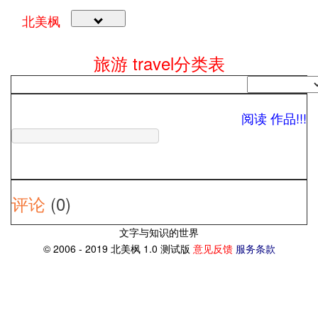
北美枫
旅游 travel
分类表
阅读 作品!!!
评论
(0)
文字与知识的世界
© 2006 - 2019 北美枫 1.0 测试版
意见反馈
服务条款