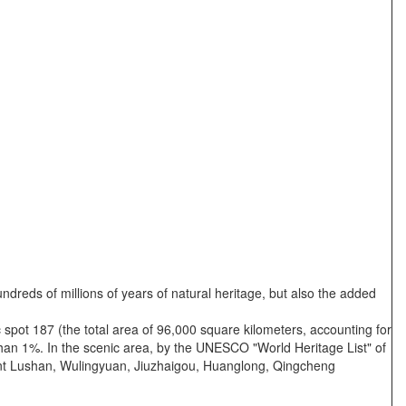
eds of millions of years of natural heritage, but also the added
ot 187 (the total area of 96,000 square kilometers, accounting for
 than 1%. In the scenic area, by the UNESCO "World Heritage List" of
nt Lushan, Wulingyuan, Jiuzhaigou, Huanglong, Qingcheng