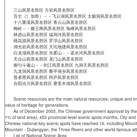
三山风景名胜区 方岩风景名胜区
百丈（氵加祭）－－飞云湖风景名胜区 太极洞风景名胜区
十八重溪风景名胜区 青云山风景名胜区
梅岭－－滕王阁风景名胜区 龟峰风景名胜区
林虑山风景名胜区 猛洞河风景名胜区
桃花源风景名胜区 罗浮山风景名胜区
湖光岩风景名胜区 天坑地缝风景名胜区
白龙湖风景名胜区 光雾山－－诺水河风景名胜区
天台山风景名胜区 龙门山风景名胜区
都匀斗篷山－－剑江风景名胜区 九洞天风景名胜区
九龙洞风景名胜区 黎平侗乡风景名胜区
普者黑风景名胜区 阿庐风景名胜区
合阳洽川风景名胜区 赛里木湖风景名胜区
Scenic resources are the main natural resources, unique and irrepl
value of heritage for generations.
As of December 2005, the Chinese government approval by the name 
1% of land area), 452 provincial-level scenic spots months, City and
Chinese national key scenic spots have reached 16, including Mo
Mountain - Dujiangyan, the Three Rivers and other world-famous att
List of National Scenic Area