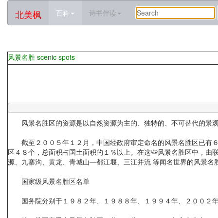
北美枫
百科
诗书伴读
风景名胜 scenic spots
风景名胜区的资源是以自然资源为主的、独特的、不可替代的景观
截至２００５年１２月，中国经政府审定命名的风景名胜区已有６７
区４８个，总面积占国土面积的１％以上。在这些风景名胜区中，由
源、九寨沟、黄龙、青城山—都江堰、三江并流 等闻名世界的风景名
国家级风景名胜区名单
国务院分别于１９８２年、１９８８年、１９９４年、２００２年