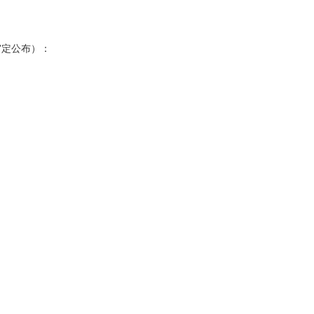
定公布）：