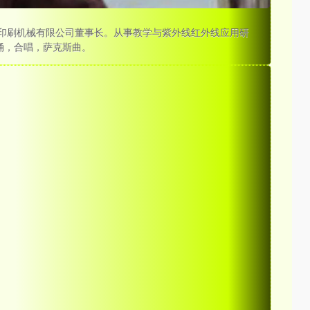
印刷机械有限公司董事长。从事教学与紫外线红外线应用研
诵，合唱，萨克斯曲。