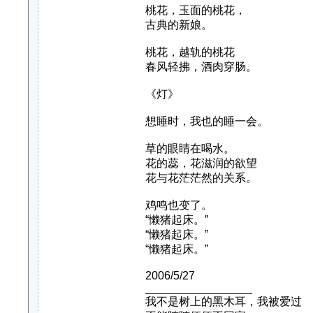
桃花，玉面的桃花，
古典的新娘。
桃花，越轨的桃花
春风轻拂，酒肉穿肠。
《灯》
想睡时，我也的睡一会。
草的眼睛在喝水。
花的蕊，花滋润的欲望
花与花茫茫然的关系。
鸡鸣也变了。
“懒猪起床。”
“懒猪起床。”
“懒猪起床。”
2006/5/27
_________________
我不是树上的黑木耳，我被爱过