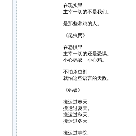
在现实里，
主宰一切的不是我们。
是那些养鸡的人。
《昆虫丙》
在恐惧里，
主宰一切的还是恐惧。
小心蚂蚁，小心鸡。
不怕杀虫剂
就怕这些语言的天敌。
《蚂蚁》
搬运过春天。
搬运过夏天。
搬运过秋天。
搬运过冬天。
搬运过寺院。