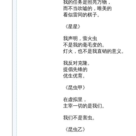
我的任务是照亮万物，
而不当吹嘘的，唯美的
看似雷同的棋子。
《星星》
我声明，萤火虫
不是我的毫毛变的。
灯火，也不是我直销的意义。
我反对克隆。
提倡先锋的
优生优育。
《昆虫甲》
在虚拟里，
主宰一切的是我们。
我们不是害虫。
《昆虫乙》