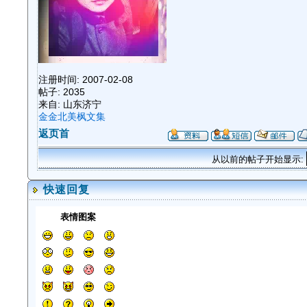
注册时间: 2007-02-08
帖子: 2035
来自: 山东济宁
金金北美枫文集
返页首
从以前的帖子开始显示:
快速回复
表情图案