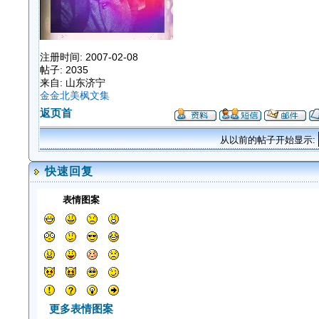
注册时间: 2007-02-08
帖子: 2035
来自: 山东济宁
金金北美枫文集
返页首
从以前的帖子开始显示:
快速回复
表情图案
更多表情图案