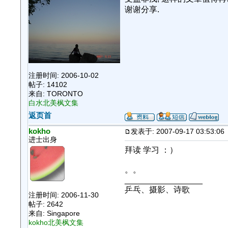
谢谢分享.
注册时间: 2006-10-02
帖子: 14102
来自: TORONTO
白水北美枫文集
返页首
kokho
发表于: 2007-09-17 03:53:06
进士出身
拜读 学习 ：）
。。
_________________
乒乓、摄影、诗歌
注册时间: 2006-11-30
帖子: 2642
来自: Singapore
kokho北美枫文集