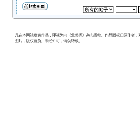
凡在本网站发表作品，即视为向《北美枫》杂志投稿。作品版权归原作者，
图片，版权自负。未经许可，请勿转载。