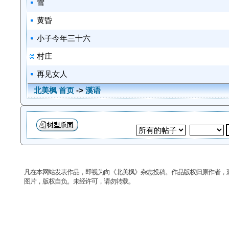
雪
黄昏
小子今年三十六
村庄
再见女人
北美枫 首页
->
溪语
凡在本网站发表作品，即视为向《北美枫》杂志投稿。作品版权归原作者，
图片，版权自负。未经许可，请勿转载。