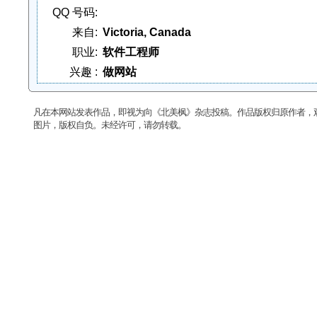
QQ 号码:
来自:
Victoria, Canada
职业:
软件工程师
兴趣 :
做网站
凡在本网站发表作品，即视为向《北美枫》杂志投稿。作品版权归原作者，
图片，版权自负。未经许可，请勿转载。