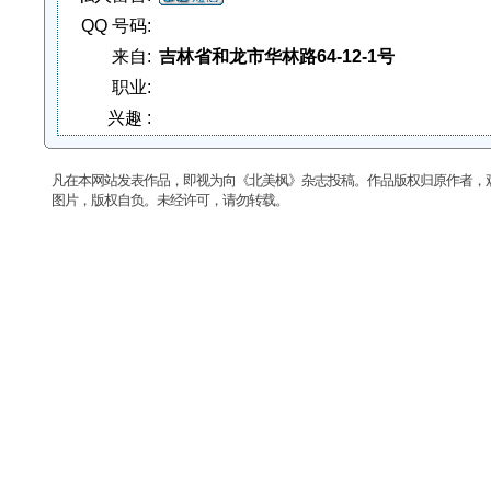
QQ 号码:
来自:
吉林省和龙市华林路64-12-1号
职业:
兴趣 :
凡在本网站发表作品，即视为向《北美枫》杂志投稿。作品版权归原作者，
图片，版权自负。未经许可，请勿转载。