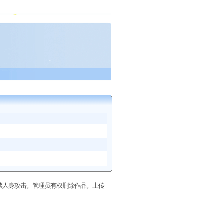
禁人身攻击。管理员有权删除作品。上传