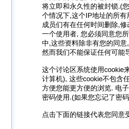
将立即和永久性的被封锁.(您
个情况下,这个IP地址的所
成员们有在任何时间删除,修
一个使用者, 您必须同意您
中,这些资料除非有您的同意
然而我们不能保证任何可能
这个讨论区系统使用cooki
计算机), 这些cookie不
方便您能更方便的浏览. 电
密码使用.(如果您忘记了密码
点击下面的链接代表您同意