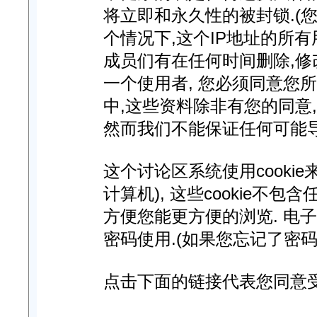
将立即和永久性的被封锁.(您
个情况下,这个IP地址的所
成员们有在任何时间删除,修
一个使用者, 您必须同意您
中,这些资料除非有您的同意
然而我们不能保证任何可能
这个讨论区系统使用cooki
计算机), 这些cookie不
方便您能更方便的浏览. 电
密码使用.(如果您忘记了密码
点击下面的链接代表您同意