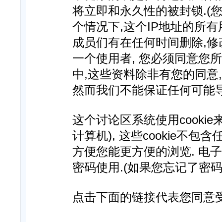
将立即和永久性的被封锁.(您
个情况下,这个IP地址的所
成员们有在任何时间删除,修
一个使用者, 您必须同意您
中,这些资料除非有您的同意
然而我们不能保证任何可能
这个讨论区系统使用cooki
计算机), 这些cookie不
方便您能更方便的浏览. 电
密码使用.(如果您忘记了密码
点击下面的链接代表您同意