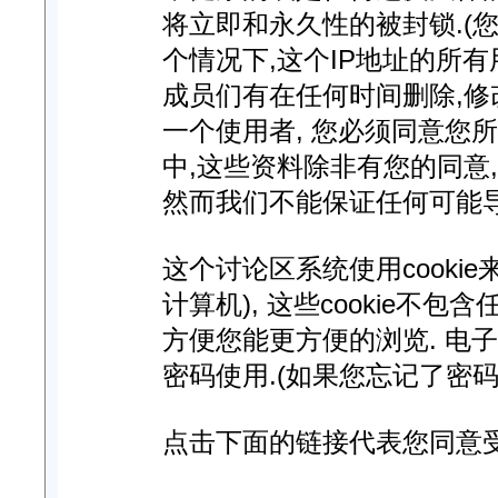
将立即和永久性的被封锁.(您
个情况下,这个IP地址的所
成员们有在任何时间删除,修
一个使用者, 您必须同意您
中,这些资料除非有您的同意
然而我们不能保证任何可能
这个讨论区系统使用cooki
计算机), 这些cookie不
方便您能更方便的浏览. 电
密码使用.(如果您忘记了密码
点击下面的链接代表您同意