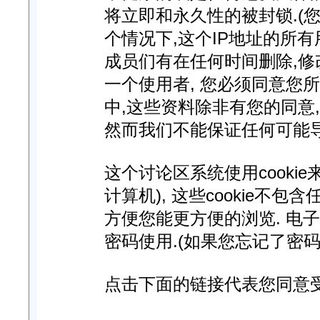
将立即和永久性的被封锁.(您
个情况下,这个IP地址的所
成员们有在任何时间删除,修
一个使用者, 您必须同意您
中,这些资料除非有您的同意
然而我们不能保证任何可能
这个讨论区系统使用cooki
计算机), 这些cookie不
方便您能更方便的浏览. 电
密码使用.(如果您忘记了密码
点击下面的链接代表您同意