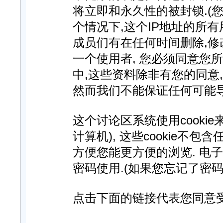
将立即和永久性的被封锁.(您
个情况下,这个IP地址的所
成员们有在任何时间删除,修
一个使用者, 您必须同意您
中,这些资料除非有您的同意
然而我们不能保证任何可能
这个讨论区系统使用cooki
计算机), 这些cookie不
方便您能更方便的浏览. 电
密码使用.(如果您忘记了密码
点击下面的链接代表您同意