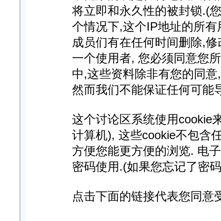
将立即和永久性的被封锁.(您
个情况下,这个IP地址的所
成员们有在任何时间删除,修
一个使用者, 您必须同意您
中,这些资料除非有您的同意
然而我们不能保证任何可能
这个讨论区系统使用cooki
计算机), 这些cookie不
方便您能更方便的浏览. 电
密码使用.(如果您忘记了密码
点击下面的链接代表您同意