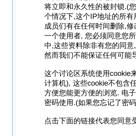
将立即和永久性的被封锁.(您
个情况下,这个IP地址的所
成员们有在任何时间删除,修
一个使用者, 您必须同意您
中,这些资料除非有您的同意
然而我们不能保证任何可能
这个讨论区系统使用cooki
计算机), 这些cookie不
方便您能更方便的浏览. 电
密码使用.(如果您忘记了密码
点击下面的链接代表您同意