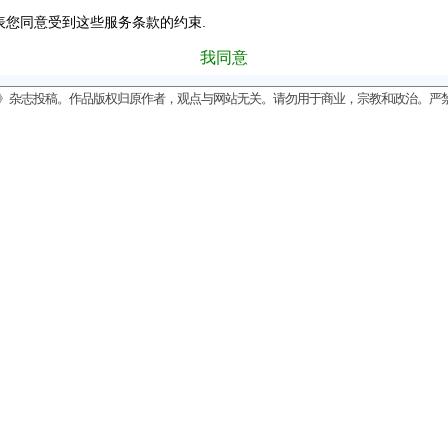
表您同意受到这些服务条款的约束.
我同意
》杂志投稿。作品版权归原作者，观点与网站无关。请勿用于商业，宗教和政治。严