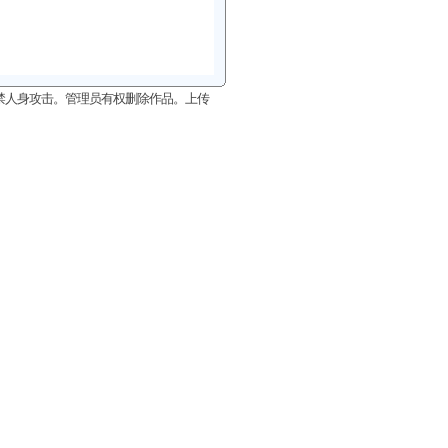
禁人身攻击。管理员有权删除作品。上传