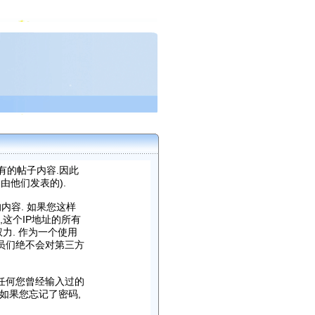
有的帖子内容.因此
由他们发表的).
内容. 如果您这样
,这个IP地址的所有
力. 作为一个使用
理员们绝不会对第三方
包含任何您曾经输入过的
如果您忘记了密码,