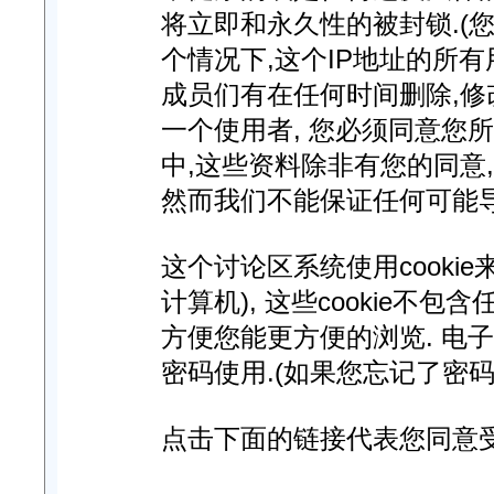
将立即和永久性的被封锁.(您
个情况下,这个IP地址的所
成员们有在任何时间删除,修
一个使用者, 您必须同意您
中,这些资料除非有您的同意
然而我们不能保证任何可能
这个讨论区系统使用cooki
计算机), 这些cookie不
方便您能更方便的浏览. 电
密码使用.(如果您忘记了密码
点击下面的链接代表您同意