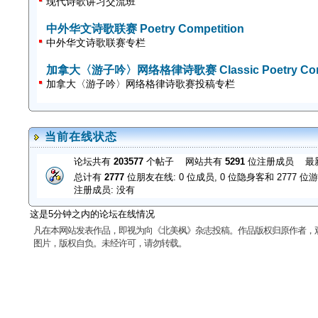
现代诗歌讲习交流班
中外华文诗歌联赛 Poetry Competition
中外华文诗歌联赛专栏
加拿大〈游子吟〉网络格律诗歌赛 Classic Poetry Compet
加拿大〈游子吟〉网络格律诗歌赛投稿专栏
当前在线状态
论坛共有
203577
个帖子 网站共有
5291
位注册成员 最
总计有
2777
位朋友在线: 0 位成员, 0 位隐身客和 2777
注册成员: 没有
这是5分钟之内的论坛在线情况
凡在本网站发表作品，即视为向《北美枫》杂志投稿。作品版权归原作者，
图片，版权自负。未经许可，请勿转载。