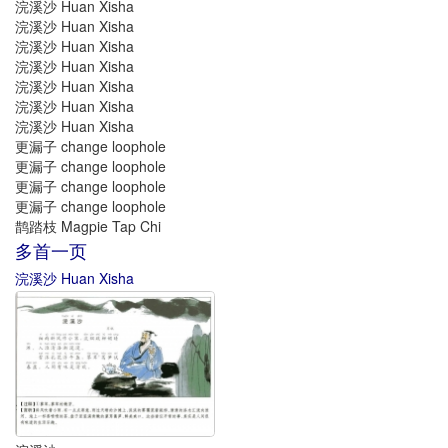
浣溪沙 Huan Xisha
浣溪沙 Huan Xisha
浣溪沙 Huan Xisha
浣溪沙 Huan Xisha
浣溪沙 Huan Xisha
浣溪沙 Huan Xisha
浣溪沙 Huan Xisha
更漏子 change loophole
更漏子 change loophole
更漏子 change loophole
更漏子 change loophole
鹊踏枝 Magpie Tap Chi
多首一页
浣溪沙 Huan Xisha