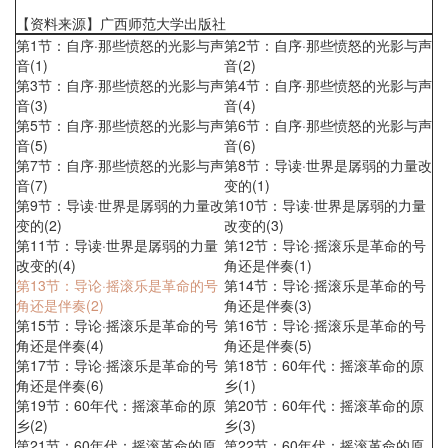
【资料来源】广西师范大学出版社
第1节：自序·那些愤怒的光影与声
第2节：自序·那些愤怒的光影与声
音(1)
音(2)
第3节：自序·那些愤怒的光影与声
第4节：自序·那些愤怒的光影与声
音(3)
音(4)
第5节：自序·那些愤怒的光影与声
第6节：自序·那些愤怒的光影与声
音(5)
音(6)
第7节：自序·那些愤怒的光影与声
第8节：导读·世界是孱弱的力量改
音(7)
变的(1)
第9节：导读·世界是孱弱的力量改
第10节：导读·世界是孱弱的力量
变的(2)
改变的(3)
第11节：导读·世界是孱弱的力量
第12节：导论·摇滚乐是革命的号
改变的(4)
角还是伴奏(1)
第13节：导论·摇滚乐是革命的号
第14节：导论·摇滚乐是革命的号
角还是伴奏(2)
角还是伴奏(3)
第15节：导论·摇滚乐是革命的号
第16节：导论·摇滚乐是革命的号
角还是伴奏(4)
角还是伴奏(5)
第17节：导论·摇滚乐是革命的号
第18节：60年代：摇滚革命的原
角还是伴奏(6)
乡(1)
第19节：60年代：摇滚革命的原
第20节：60年代：摇滚革命的原
乡(2)
乡(3)
第21节：60年代：摇滚革命的原
第22节：60年代：摇滚革命的原